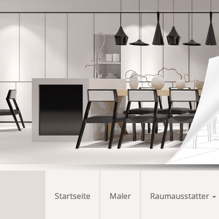
Startseite
Maler
Raumausstatter