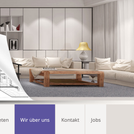
eten
Wir über uns
Kontakt
Jobs