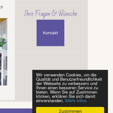
ch
Ihre Fragen & Wünsche
Kontakt
Wir verwenden Cookies, um die
Qualität und Benutzerfreundlichkeit
der Webseite zu verbessern und
Ihnen einen besseren Service zu
bieten. Wenn Sie auf Zustimmen
klicken, erklären Sie sich damit
einverstanden.
Mehr Infos
Zustimmen