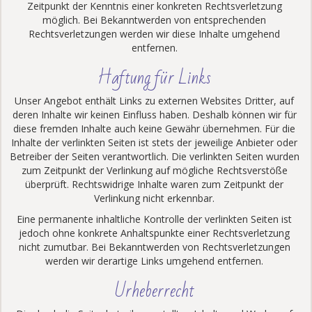
Zeitpunkt der Kenntnis einer konkreten Rechtsverletzung
möglich. Bei Bekanntwerden von entsprechenden
Rechtsverletzungen werden wir diese Inhalte umgehend
entfernen.
Haftung für Links
Unser Angebot enthält Links zu externen Websites Dritter, auf
deren Inhalte wir keinen Einfluss haben. Deshalb können wir für
diese fremden Inhalte auch keine Gewähr übernehmen. Für die
Inhalte der verlinkten Seiten ist stets der jeweilige Anbieter oder
Betreiber der Seiten verantwortlich. Die verlinkten Seiten wurden
zum Zeitpunkt der Verlinkung auf mögliche Rechtsverstöße
überprüft. Rechtswidrige Inhalte waren zum Zeitpunkt der
Verlinkung nicht erkennbar.
Eine permanente inhaltliche Kontrolle der verlinkten Seiten ist
jedoch ohne konkrete Anhaltspunkte einer Rechtsverletzung
nicht zumutbar. Bei Bekanntwerden von Rechtsverletzungen
werden wir derartige Links umgehend entfernen.
Urheberrecht