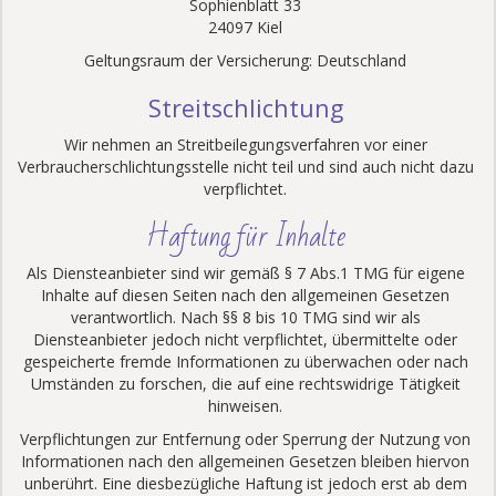
Sophienblatt 33
24097 Kiel
Geltungsraum der Versicherung: Deutschland
Streitschlichtung
Wir nehmen an Streitbeilegungsverfahren vor einer
Verbraucherschlichtungsstelle nicht teil und sind auch nicht dazu
verpflichtet.
Haftung für Inhalte
Als Diensteanbieter sind wir gemäß § 7 Abs.1 TMG für eigene
Inhalte auf diesen Seiten nach den allgemeinen Gesetzen
verantwortlich. Nach §§ 8 bis 10 TMG sind wir als
Diensteanbieter jedoch nicht verpflichtet, übermittelte oder
gespeicherte fremde Informationen zu überwachen oder nach
Umständen zu forschen, die auf eine rechtswidrige Tätigkeit
hinweisen.
Verpflichtungen zur Entfernung oder Sperrung der Nutzung von
Informationen nach den allgemeinen Gesetzen bleiben hiervon
unberührt. Eine diesbezügliche Haftung ist jedoch erst ab dem