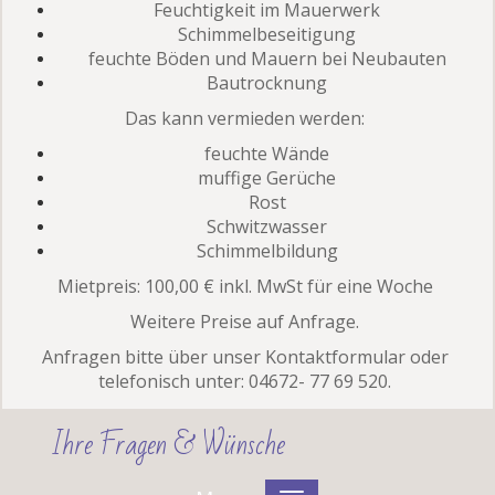
Feuchtigkeit im Mauerwerk
Schimmelbeseitigung
feuchte Böden und Mauern bei Neubauten
Bautrocknung
Das kann vermieden werden:
feuchte Wände
muffige Gerüche
Rost
Schwitzwasser
Schimmelbildung
Mietpreis: 100,00 € inkl. MwSt für eine Woche
Weitere Preise auf Anfrage.
Anfragen bitte über unser Kontaktformular oder
telefonisch unter: 04672- 77 69 520.
Ihre Fragen & Wünsche