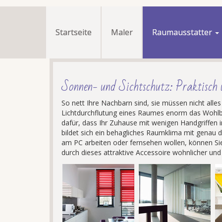
Startseite
Maler
Raumausstatter
Sonnen- und Sichtschutz: Praktisch
So nett Ihre Nachbarn sind, sie müssen nicht alle
Lichtdurchflutung eines Raumes enorm das Wohlb
dafür, dass Ihr Zuhause mit wenigen Handgriffen i
bildet sich ein behagliches Raumklima mit genau
am PC arbeiten oder fernsehen wollen, können Sie
durch dieses attraktive Accessoire wohnlicher und 